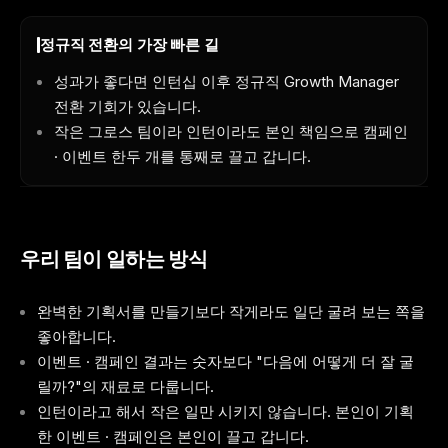
정규직 전환의 가장 빠른 길
성과가 좋다면 인턴십 이후 정규직 Growth Manager
전환 기회가 있습니다.
작은 그로스 팀이라 인턴이라도 본인 책임으로 캠페인
· 이벤트 한두 개를 통째로 끌고 갑니다.
우리 팀이 일하는 방식
완벽한 기획서를 만들기보다 작게라도 일단 굴려 보는 쪽을
좋아합니다.
이벤트 · 캠페인 결과는 숫자보다 "다음에 어떻게 더 잘 굴
릴까?"의 재료로 다룹니다.
인턴이라고 해서 작은 일만 시키지 않습니다. 본인이 기획
한 이벤트 · 캠페인은 본인이 끌고 갑니다.