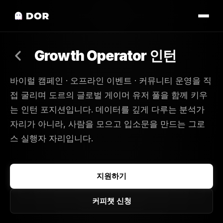
Growth Operator 인턴
바이럴 캠페인 · 오프라인 이벤트 · 커뮤니티 운영을 직
접 굴리며 도르의 글로벌 게이머 유저 풀을 함께 키우
는 인턴 포지션입니다. 데이터를 깊게 다루는 분석가
자리가 아니라, 사람을 모으고 입소문을 만드는 그로
스 실행자 자리입니다.
지원하기
커피챗 신청