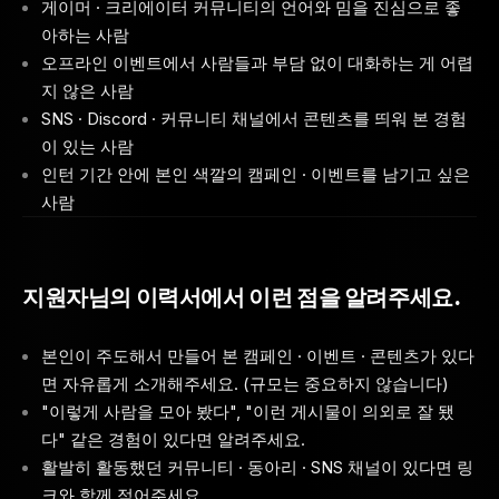
게이머 · 크리에이터 커뮤니티의 언어와 밈을 진심으로 좋
아하는 사람
오프라인 이벤트에서 사람들과 부담 없이 대화하는 게 어렵
지 않은 사람
SNS · Discord · 커뮤니티 채널에서 콘텐츠를 띄워 본 경험
이 있는 사람
인턴 기간 안에 본인 색깔의 캠페인 · 이벤트를 남기고 싶은
사람
지원자님의 이력서에서 이런 점을 알려주세요.
본인이 주도해서 만들어 본 캠페인 · 이벤트 · 콘텐츠가 있다
면 자유롭게 소개해주세요. (규모는 중요하지 않습니다)
"이렇게 사람을 모아 봤다", "이런 게시물이 의외로 잘 됐
다" 같은 경험이 있다면 알려주세요.
활발히 활동했던 커뮤니티 · 동아리 · SNS 채널이 있다면 링
크와 함께 적어주세요.