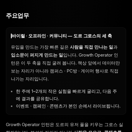
주요업무
바이럴 · 오프라인 · 커뮤니티 — 도르 그로스의 세 축
유입을 만드는 가장 빠른 길은
사람을 직접 만나는 일
과
입소문이 퍼지게 만드는 일
입니다. Growth Operator 인
턴은 이 두 축을 직접 굴려 봅니다. 책상 앞에서 데이터만
보는 자리가 아니라 캠퍼스 · PC방 · 게이머 행사로 직접
나가는 자리입니다.
한 주에 1~2개의 작은 실험을 빠르게 굴리고, 다음 주
에 결과를 공유합니다.
이벤트 · 캠페인 · 콘텐츠가 본인 손에서 라이브됩니다.
Growth Operator 인턴은 도르의 유저 풀을 키우는 그로스 실