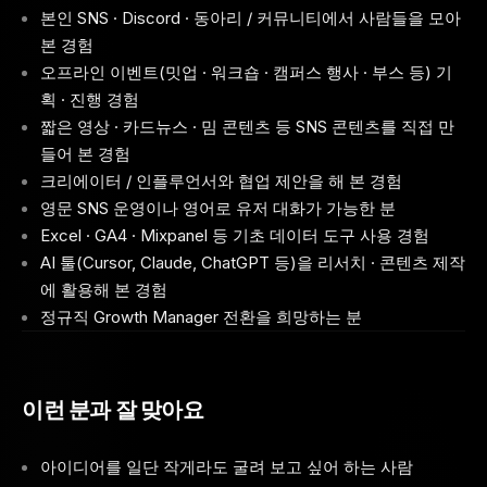
본인 SNS · Discord · 동아리 / 커뮤니티에서 사람들을 모아
본 경험
오프라인 이벤트(밋업 · 워크숍 · 캠퍼스 행사 · 부스 등) 기
획 · 진행 경험
짧은 영상 · 카드뉴스 · 밈 콘텐츠 등 SNS 콘텐츠를 직접 만
들어 본 경험
크리에이터 / 인플루언서와 협업 제안을 해 본 경험
영문 SNS 운영이나 영어로 유저 대화가 가능한 분
Excel · GA4 · Mixpanel 등 기초 데이터 도구 사용 경험
AI 툴(Cursor, Claude, ChatGPT 등)을 리서치 · 콘텐츠 제작
에 활용해 본 경험
정규직 Growth Manager 전환을 희망하는 분
이런 분과 잘 맞아요
아이디어를 일단 작게라도 굴려 보고 싶어 하는 사람