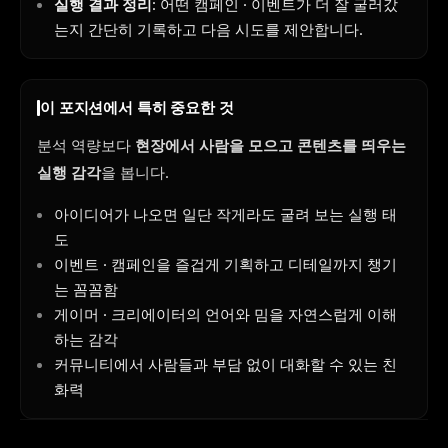
실행 결과 정리
: 어떤 캠페인 · 이벤트가 더 잘 굴러갔
는지 간단히 기록하고 다음 시도를 제안합니다.
이 포지션에서 특히 중요한 것
분석 역량보다
현장에서 사람을 모으고 콘텐츠를 띄우는
실행 감각
을 봅니다.
아이디어가 나오면 일단 작게라도 굴려 보는 실행 태
도
이벤트 · 캠페인을 즐겁게 기획하고 디테일까지 챙기
는 꼼꼼함
게이머 · 크리에이터의 언어와 밈을 자연스럽게 이해
하는 감각
커뮤니티에서 사람들과 부담 없이 대화할 수 있는 친
화력