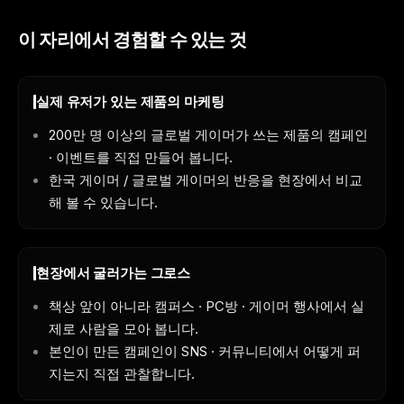
이 자리에서 경험할 수 있는 것
실제 유저가 있는 제품의 마케팅
200만 명 이상의 글로벌 게이머가 쓰는 제품의 캠페인
· 이벤트를 직접 만들어 봅니다.
한국 게이머 / 글로벌 게이머의 반응을 현장에서 비교
해 볼 수 있습니다.
현장에서 굴러가는 그로스
책상 앞이 아니라 캠퍼스 · PC방 · 게이머 행사에서 실
제로 사람을 모아 봅니다.
본인이 만든 캠페인이 SNS · 커뮤니티에서 어떻게 퍼
지는지 직접 관찰합니다.