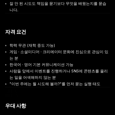
잘 안 된 시도도 책임을 묻기보다 무엇을 배웠는지를 묻습
니다.
자격 요건
학력 무관 (재학 중도 가능)
게임 · 소셜미디어 · 크리에이터 문화에 진심으로 관심이 있
는 분
한국어 · 영어 기본 커뮤니케이션 가능
사람들 앞에서 이벤트를 진행하거나 SNS에 콘텐츠를 올리
는 일을 어색해하지 않는 분
"이번 주에는 뭘 시도해 볼까?"를 먼저 묻는 실행 태도
우대 사항